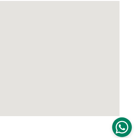
xi Maroc