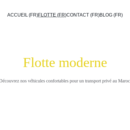
ACCUEIL (FR)
FLOTTE (FR)
CONTACT (FR)
BLOG (FR)
Flotte moderne
Découvrez nos véhicules confortables pour un transport privé au Maroc