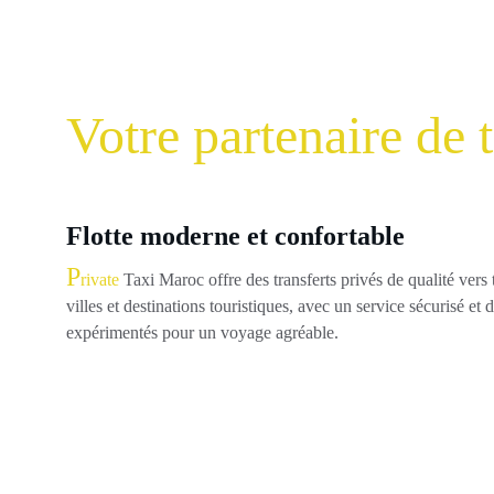
Votre partenaire de
Flotte moderne et confortable
P
rivate
 Taxi Maroc offre des transferts privés de qualité vers 
villes et destinations touristiques, avec un service sécurisé et 
expérimentés pour un voyage agréable.