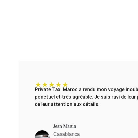
★★★★★
Private Taxi Maroc a rendu mon voyage inoubli
ponctuel et très agréable. Je suis ravi de leu
de leur attention aux détails.
Jean Martin
Casablanca