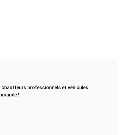
 chauffeurs professionnels et véhicules 
ommande !