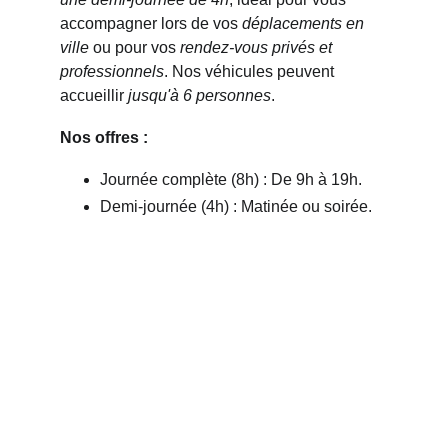
accompagner lors de vos 
déplacements en 
ville
 ou pour vos 
rendez-vous privés et 
professionnels
. Nos véhicules peuvent 
accueillir 
jusqu'à 6 personnes
.
Nos offres :
Journée complète (8h) : De 9h à 19h.
Demi-journée (4h) : Matinée ou soirée.