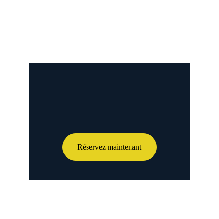
Réservez maintenant