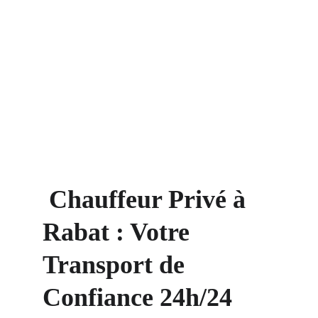
Chauffeur Privé à 
Rabat : Votre 
Transport de 
Confiance 24h/24 