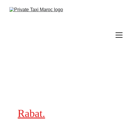
Rabat.