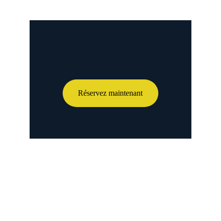
Réservez maintenant