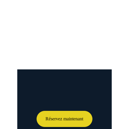
Réservez maintenant