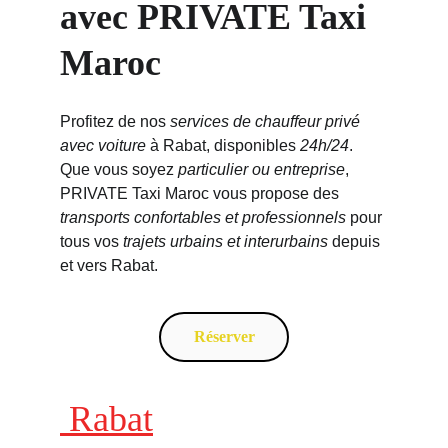
avec PRIVATE Taxi 
Maroc
Profitez de nos 
services de chauffeur privé 
avec voiture
 à Rabat, disponibles 
24h/24
. 
Que vous soyez 
particulier ou entreprise
, 
PRIVATE Taxi Maroc vous propose des 
transports confortables et professionnels
 pour 
tous vos 
trajets urbains et interurbains
 depuis 
et vers Rabat.
Réserver
 Rabat