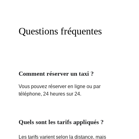
Questions fréquentes
Comment réserver un taxi ?
Vous pouvez réserver en ligne ou par 
téléphone, 24 heures sur 24.
Quels sont les tarifs appliqués ?
Les tarifs varient selon la distance, mais 