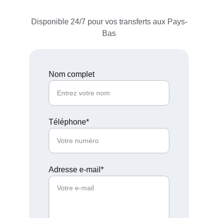
Disponible 24/7 pour vos transferts aux Pays-
Bas
Nom complet
Téléphone*
Adresse e-mail*