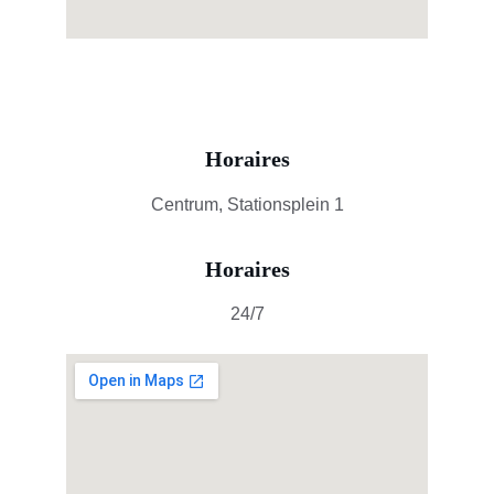
Horaires
Centrum, Stationsplein 1
Horaires
24/7