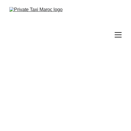
Taxi 24/7