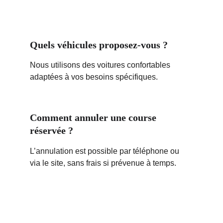
Quels véhicules proposez-vous ?
Nous utilisons des voitures confortables 
adaptées à vos besoins spécifiques.
Comment annuler une course 
réservée ?
L’annulation est possible par téléphone ou 
via le site, sans frais si prévenue à temps.