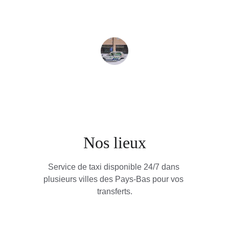
Eva K.
Nos lieux
Service de taxi disponible 24/7 dans 
plusieurs villes des Pays-Bas pour vos 
transferts.