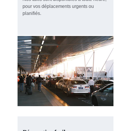
pour vos déplacements urgents ou 
planifiés.