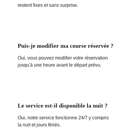
restent fixes et sans surprise.
Puis-je modifier ma course réservée ?
Oui, vous pouvez modifier votre réservation 
jusqu'à une heure avant le départ prévu.
Le service est-il disponible la nuit ?
Oui, notre service fonctionne 24/7 y compris 
la nuit et jours fériés.