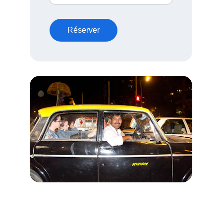
Réserver