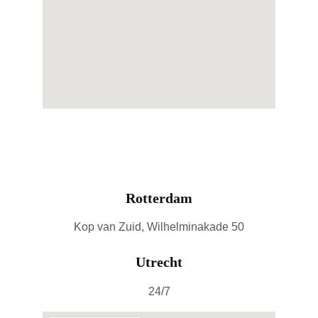
Rotterdam
Kop van Zuid, Wilhelminakade 50
Utrecht
24/7