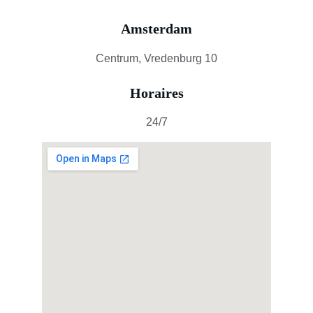
Amsterdam
Centrum, Vredenburg 10
Horaires
24/7