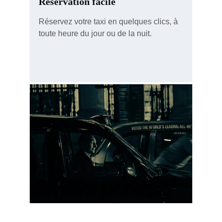
Réservation facile
Réservez votre taxi en quelques clics, à 
toute heure du jour ou de la nuit.