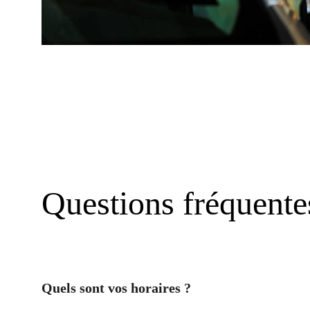
Questions fréquente
Quels sont vos horaires ?