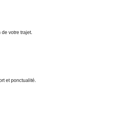
de votre trajet.
rt et ponctualité.