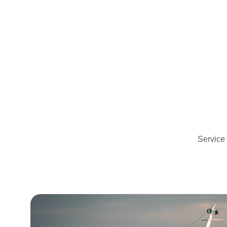
Service 