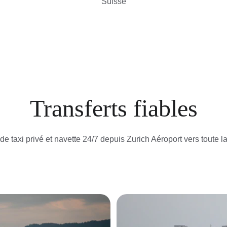
Suisse
Transferts fiables
de taxi privé et navette 24/7 depuis Zurich Aéroport vers toute l