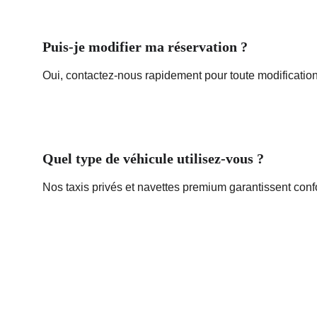
Puis-je modifier ma réservation ?
Oui, contactez-nous rapidement pour toute modification 
Quel type de véhicule utilisez-vous ?
Nos taxis privés et navettes premium garantissent confo