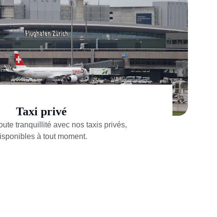
Taxi privé
te tranquillité avec nos taxis privés, 
isponibles à tout moment.