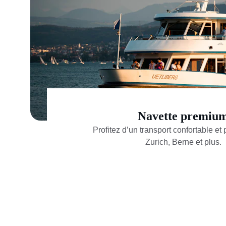
Navette premiu
Profitez d’un transport confortable et 
Zurich, Berne et plus.