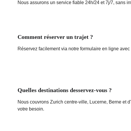
Nous assurons un service fiable 24h/24 et 7j/7, sans int
Comment réserver un trajet ?
Réservez facilement via notre formulaire en ligne avec p
Quelles destinations desservez-vous ?
Nous couvrons Zurich centre-ville, Lucerne, Berne et d'
votre besoin.