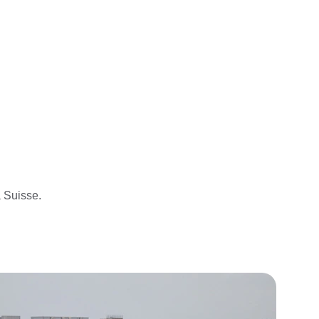
a Suisse.