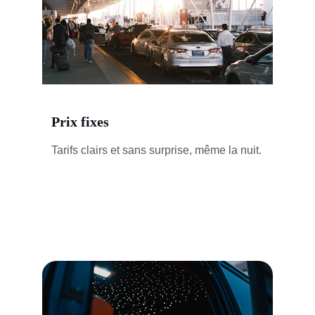
Prix fixes
Tarifs clairs et sans surprise, même la nuit.