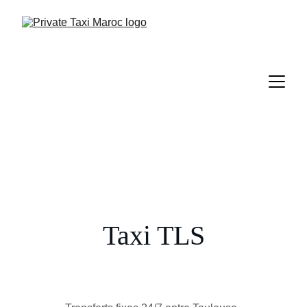
Taxi TLS