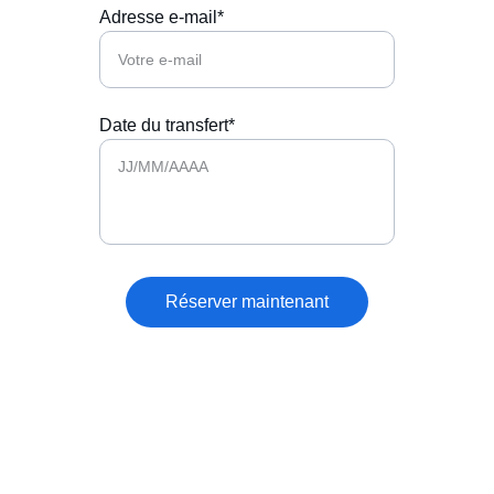
Adresse e-mail*
Date du transfert*
Réserver maintenant