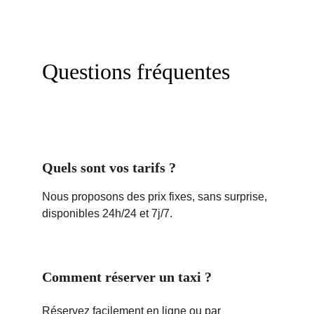
Questions fréquentes
Quels sont vos tarifs ?
Nous proposons des prix fixes, sans surprise, 
disponibles 24h/24 et 7j/7.
Comment réserver un taxi ?
Réservez facilement en ligne ou par 