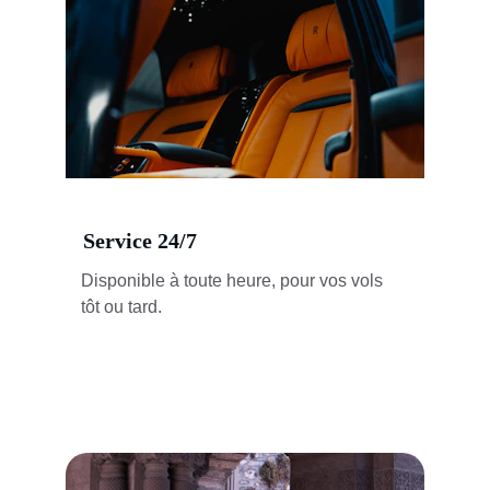
Service 24/7
Disponible à toute heure, pour vos vols 
tôt ou tard.