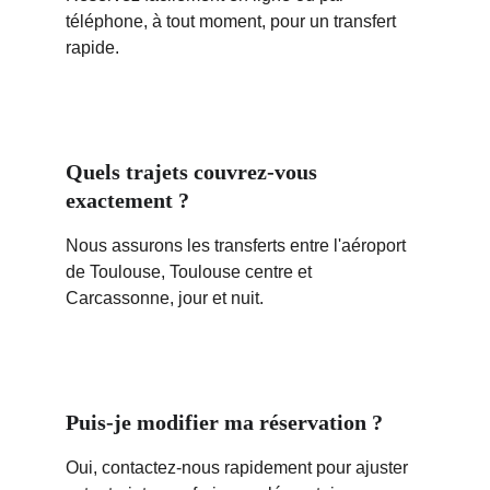
téléphone, à tout moment, pour un transfert 
rapide.
Quels trajets couvrez-vous 
exactement ?
Nous assurons les transferts entre l'aéroport 
de Toulouse, Toulouse centre et 
Carcassonne, jour et nuit.
Puis-je modifier ma réservation ?
Oui, contactez-nous rapidement pour ajuster 