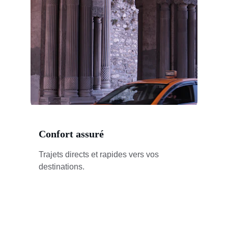
Confort assuré
Trajets directs et rapides vers vos 
destinations.