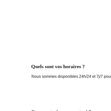
Quels sont vos horaires ?
Nous sommes disponibles 24h/24 et 7j/7 pour 