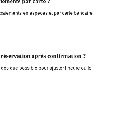
iements par carte ?
paiements en espèces et par carte bancaire.
 réservation après confirmation ?
dès que possible pour ajuster l’heure ou le 