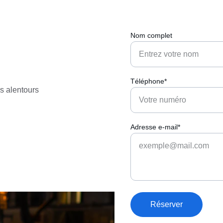
Nom complet
Téléphone*
s alentours 
Adresse e-mail*
Réserver