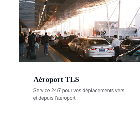
Aéroport TLS
Service 24/7 pour vos déplacements vers 
et depuis l'aéroport.