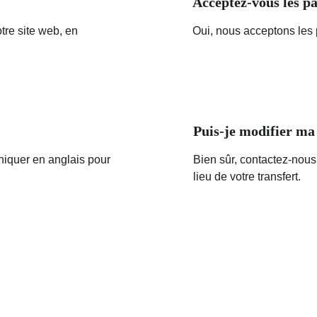
Acceptez-vous les pa
re site web, en 
Oui, nous acceptons les 
Puis-je modifier ma
iquer en anglais pour 
Bien sûr, contactez-nous 
lieu de votre transfert.