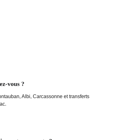
ez-vous ?
ntauban, Albi, Carcassonne et transferts 
ac.