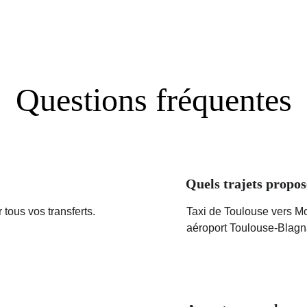
Questions fréquentes
Quels trajets propos
tous vos transferts.
Taxi de Toulouse vers Mo
aéroport Toulouse-Blagn