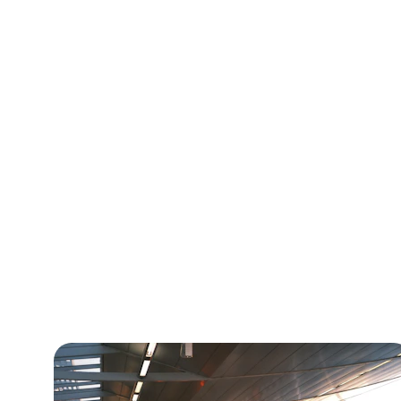
Transfert