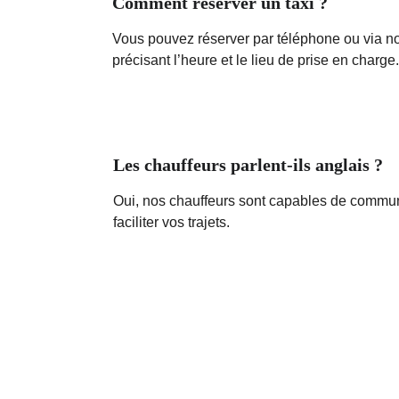
Comment réserver un taxi ?
Vous pouvez réserver par téléphone ou via not
précisant l’heure et le lieu de prise en charge.
Les chauffeurs parlent-ils anglais ?
Oui, nos chauffeurs sont capables de commun
faciliter vos trajets.