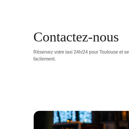
Contactez-nous
Réservez votre taxi 24h/24 pour Toulouse et se
facilement.