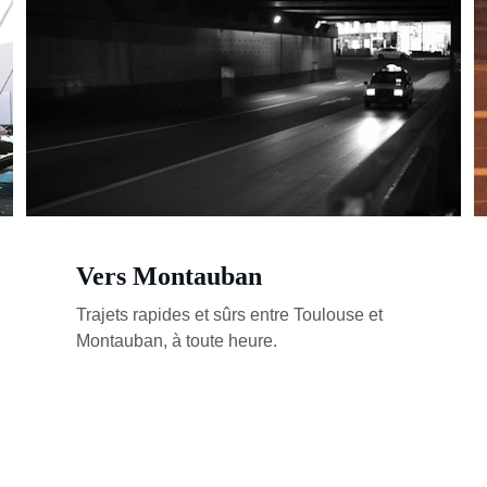
Vers Montauban
Trajets rapides et sûrs entre Toulouse et 
Montauban, à toute heure.