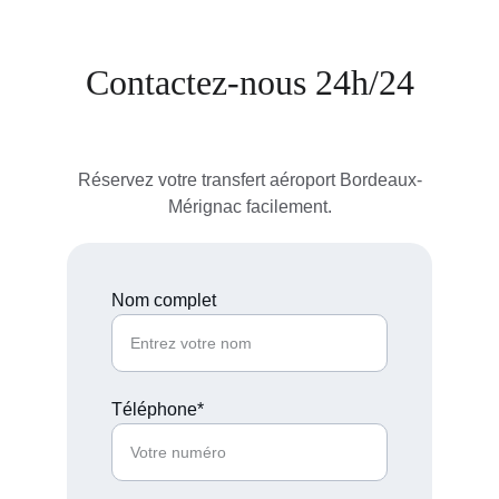
Contactez-nous 24h/24
Réservez votre transfert aéroport Bordeaux-
Mérignac facilement.
Nom complet
Téléphone*