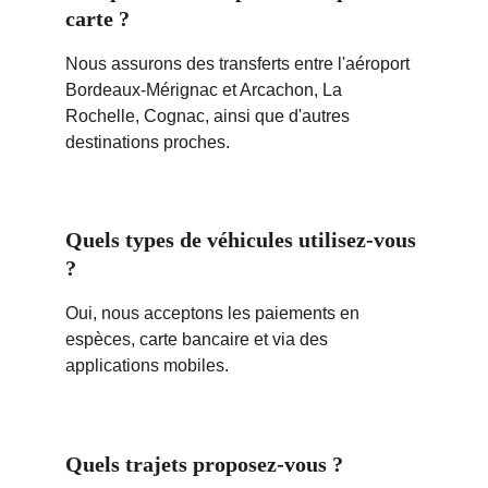
carte ?
Nous assurons des transferts entre l'aéroport 
Bordeaux-Mérignac et Arcachon, La 
Rochelle, Cognac, ainsi que d'autres 
destinations proches.
Quels types de véhicules utilisez-vous 
?
Oui, nous acceptons les paiements en 
espèces, carte bancaire et via des 
applications mobiles.
Quels trajets proposez-vous ?