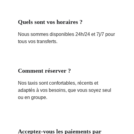
Quels sont vos horaires ?
Nous sommes disponibles 24h/24 et 7j/7 pour 
tous vos transferts.
Comment réserver ?
Nos taxis sont confortables, récents et 
adaptés à vos besoins, que vous soyez seul 
ou en groupe.
Acceptez-vous les paiements par 