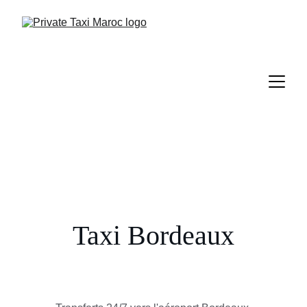
Taxi Bordeaux