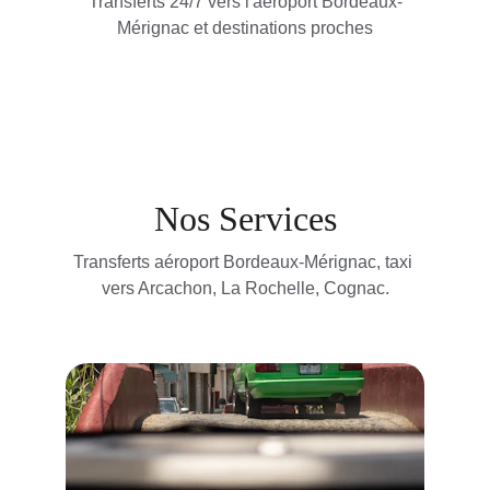
Transferts 24/7 vers l'aéroport Bordeaux-
Mérignac et destinations proches
Nos Services
Transferts aéroport Bordeaux-Mérignac, taxi 
vers Arcachon, La Rochelle, Cognac.