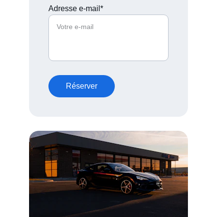
Adresse e-mail*
Réserver