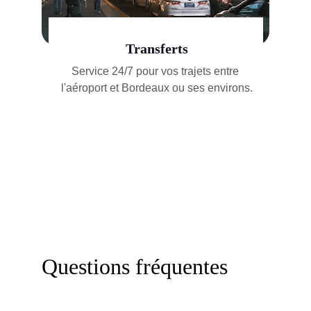
Transferts
Service 24/7 pour vos trajets entre 
l'aéroport et Bordeaux ou ses environs.
Questions fréquentes