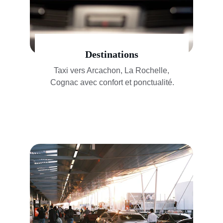
Destinations
Taxi vers Arcachon, La Rochelle, 
Cognac avec confort et ponctualité.