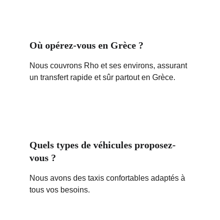
Où opérez-vous en Grèce ?
Nous couvrons Rho et ses environs, assurant 
un transfert rapide et sûr partout en Grèce.
Quels types de véhicules proposez-
vous ?
Nous avons des taxis confortables adaptés à 
tous vos besoins.