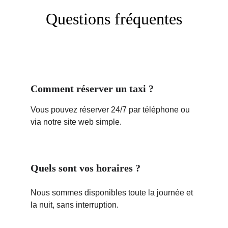
Questions fréquentes
Comment réserver un taxi ?
Vous pouvez réserver 24/7 par téléphone ou 
via notre site web simple.
Quels sont vos horaires ?
Nous sommes disponibles toute la journée et 
la nuit, sans interruption.