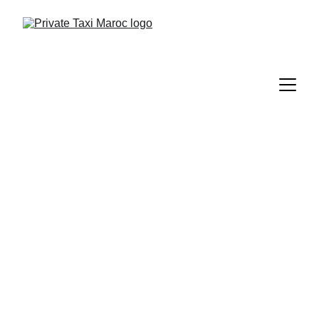
Taxi Rho