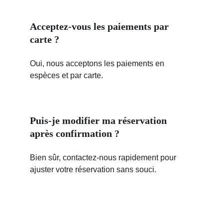
Acceptez-vous les paiements par 
carte ?
Oui, nous acceptons les paiements en 
espèces et par carte.
Puis-je modifier ma réservation 
après confirmation ?
Bien sûr, contactez-nous rapidement pour 
ajuster votre réservation sans souci.