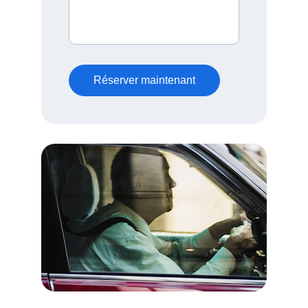
Réserver maintenant