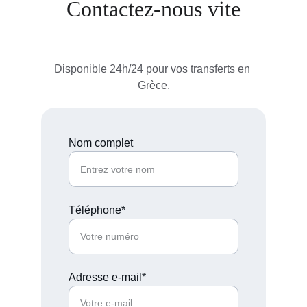
Contactez-nous vite
Disponible 24h/24 pour vos transferts en 
Grèce.
Nom complet
Téléphone*
Adresse e-mail*