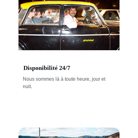
Disponibilité 24/7
Nous sommes là à toute heure, jour et 
nuit.