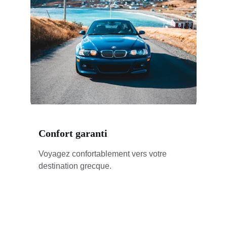
Confort garanti
Voyagez confortablement vers votre 
destination grecque.