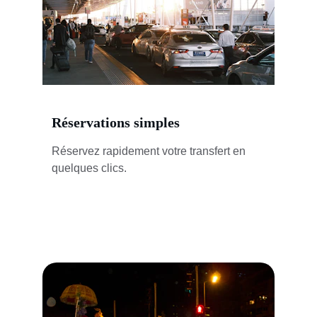
Réservations simples
Réservez rapidement votre transfert en 
quelques clics.