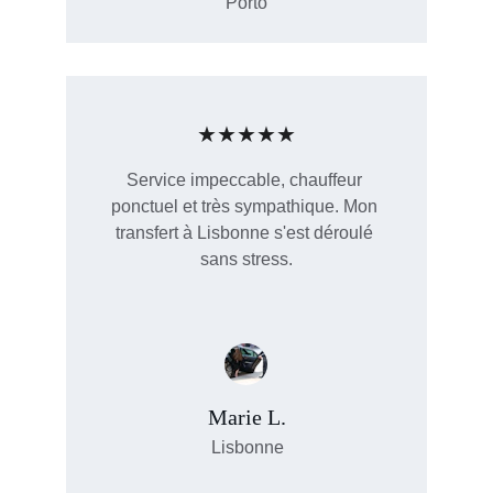
Porto
★★★★★
Service impeccable, chauffeur 
ponctuel et très sympathique. Mon 
transfert à Lisbonne s'est déroulé 
sans stress.
Marie L.
Lisbonne