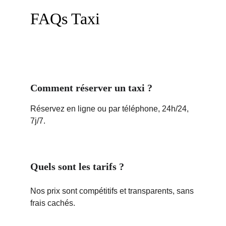
FAQs Taxi
Comment réserver un taxi ?
Réservez en ligne ou par téléphone, 24h/24, 
7j/7.
Quels sont les tarifs ?
Nos prix sont compétitifs et transparents, sans 
frais cachés.