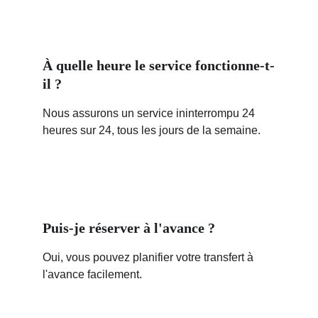
À quelle heure le service fonctionne-t-
il ?
Nous assurons un service ininterrompu 24 
heures sur 24, tous les jours de la semaine.
Puis-je réserver à l'avance ?
Oui, vous pouvez planifier votre transfert à 
l'avance facilement.