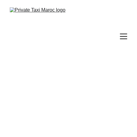
Taxi 24/7