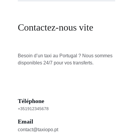
Contactez-nous vite
Besoin d’un taxi au Portugal ? Nous sommes 
disponibles 24/7 pour vos transferts.
Téléphone
+351912345678
Email
contact@taxiopo.pt