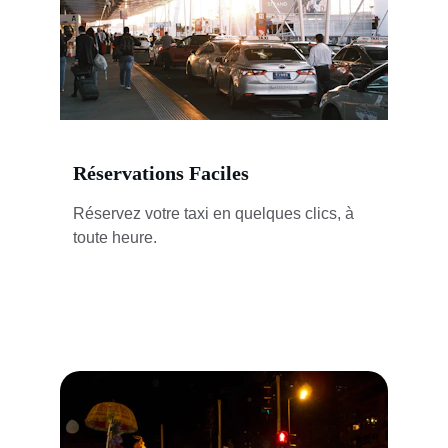
Réservations Faciles
Réservez votre taxi en quelques clics, à 
toute heure.