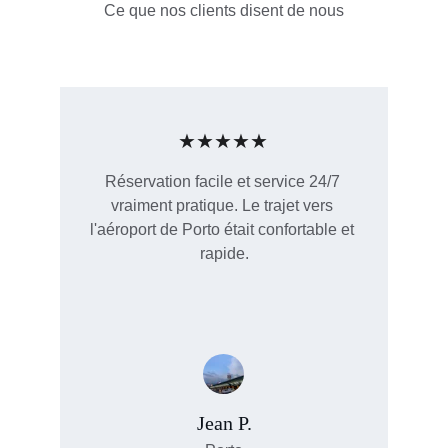
Ce que nos clients disent de nous
★★★★★
Réservation facile et service 24/7 
vraiment pratique. Le trajet vers 
l'aéroport de Porto était confortable et 
rapide.
Jean P.