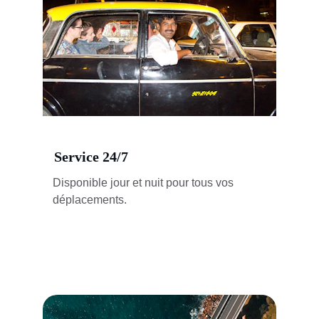
Service 24/7
Disponible jour et nuit pour tous vos 
déplacements.