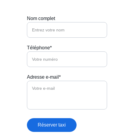
Nom complet
Téléphone*
Adresse e-mail*
Réserver taxi