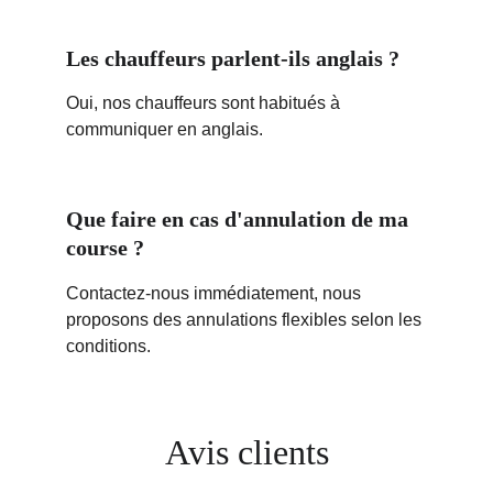
Les chauffeurs parlent-ils anglais ?
Oui, nos chauffeurs sont habitués à 
communiquer en anglais.
Que faire en cas d'annulation de ma 
course ?
Contactez-nous immédiatement, nous 
proposons des annulations flexibles selon les 
conditions.
Avis clients