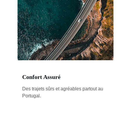
Confort Assuré
Des trajets sûrs et agréables partout au 
Portugal.