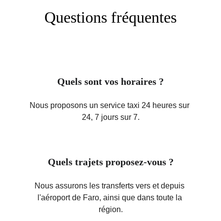
Questions fréquentes
Quels sont vos horaires ?
Nous proposons un service taxi 24 heures sur 
24, 7 jours sur 7.
Quels trajets proposez-vous ?
Nous assurons les transferts vers et depuis 
l'aéroport de Faro, ainsi que dans toute la 
région.