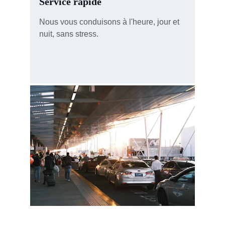
Service rapide
Nous vous conduisons à l'heure, jour et 
nuit, sans stress.