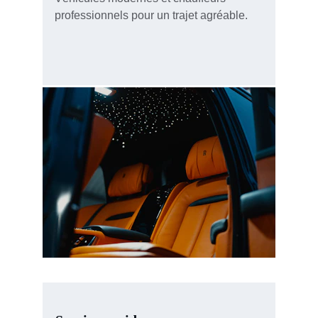
professionnels pour un trajet agréable.