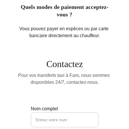
Quels modes de paiement acceptez-
vous ?
Vous pouvez payer en espèces ou par carte 
bancaire directement au chauffeur.
Contactez
Pour vos transferts taxi à Faro, nous sommes 
disponibles 24/7, contactez-nous.
Nom complet