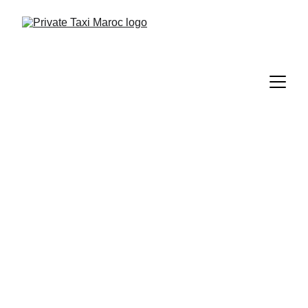
Taxi FAO