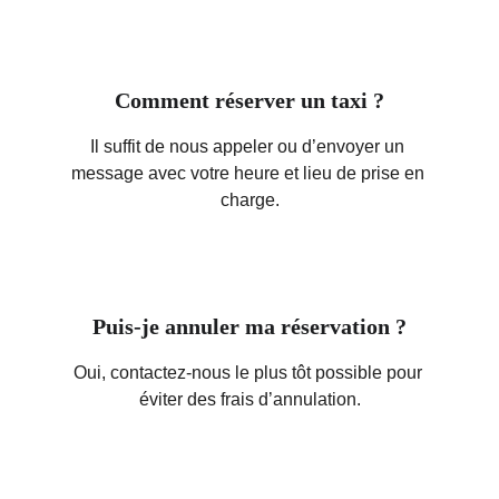
Comment réserver un taxi ?
Il suffit de nous appeler ou d’envoyer un 
message avec votre heure et lieu de prise en 
charge.
Puis-je annuler ma réservation ?
Oui, contactez-nous le plus tôt possible pour 
éviter des frais d’annulation.