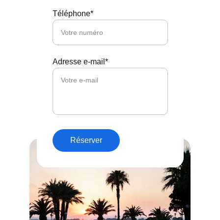
Téléphone*
Adresse e-mail*
Réserver